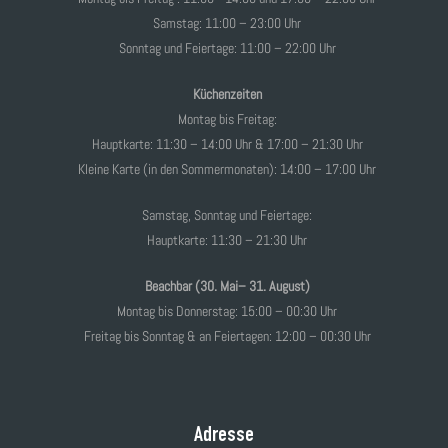
Samstag: 11:00 – 23:00 Uhr
Sonntag und Feiertage: 11:00 – 22:00 Uhr
Küchenzeiten
Montag bis Freitag:
Hauptkarte: 11:30 – 14:00 Uhr & 17:00 – 21:30 Uhr
Kleine Karte (in den Sommermonaten): 14:00 – 17:00 Uhr
Samstag, Sonntag und Feiertage:
Hauptkarte: 11:30 – 21:30 Uhr
Beachbar (30. Mai– 31. August)
Montag bis Donnerstag: 15:00 – 00:30 Uhr
Freitag bis Sonntag & an Feiertagen: 12:00 – 00:30 Uhr
Adresse