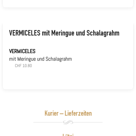
VERMICELES
mit Meringue und Schalagrahm
VERMICELES
mit Meringue und Schalagrahm
CHF 10.80
Kurier – Lieferzeiten