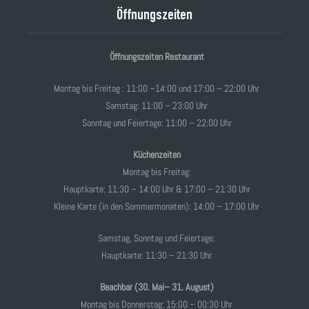
Öffnungszeiten
Öffnungszeiten Restaurant
Montag bis Freitag : 11:00 –14:00 und 17:00 – 22:00 Uhr
Samstag: 11:00 – 23:00 Uhr
Sonntag und Feiertage: 11:00 – 22:00 Uhr
Küchenzeiten
Montag bis Freitag:
Hauptkarte: 11:30 – 14:00 Uhr & 17:00 – 21:30 Uhr
Kleine Karte (in den Sommermonaten): 14:00 – 17:00 Uhr
Samstag, Sonntag und Feiertage:
Hauptkarte: 11:30 – 21:30 Uhr
Beachbar (30. Mai– 31. August)
Montag bis Donnerstag: 15:00 – 00:30 Uhr