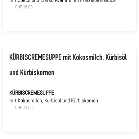
CHF 15.00
KÜRBISCREMESUPPE
mit Kokosmilch, Kürbisöl
und Kürbiskernen
KÜRBISCREMESUPPE
mit Kokosmilch, Kürbisöl und Kürbiskernen
CHF 11.50