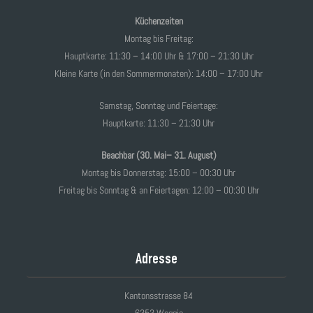
Küchenzeiten
Montag bis Freitag:
Hauptkarte: 11:30 – 14:00 Uhr & 17:00 – 21:30 Uhr
Kleine Karte (in den Sommermonaten): 14:00 – 17:00 Uhr
Samstag, Sonntag und Feiertage:
Hauptkarte: 11:30 – 21:30 Uhr
Beachbar (30. Mai– 31. August)
Montag bis Donnerstag: 15:00 – 00:30 Uhr
Freitag bis Sonntag & an Feiertagen: 12:00 – 00:30 Uhr
Adresse
Kantonsstrasse 84
6353 Weggis