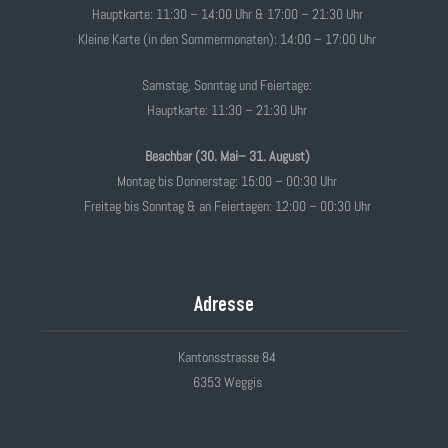
Hauptkarte: 11:30 – 14:00 Uhr & 17:00 – 21:30 Uhr
Kleine Karte (in den Sommermonaten): 14:00 – 17:00 Uhr
Samstag, Sonntag und Feiertage:
Hauptkarte: 11:30 – 21:30 Uhr
Beachbar (30. Mai– 31. August)
Montag bis Donnerstag: 15:00 – 00:30 Uhr
Freitag bis Sonntag & an Feiertagen: 12:00 – 00:30 Uhr
Adresse
Kantonsstrasse 84
6353 Weggis