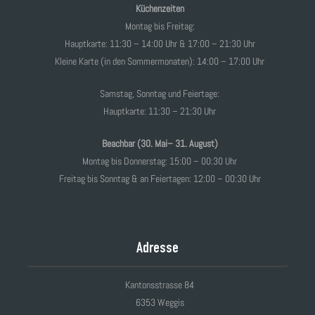
Küchenzeiten
Montag bis Freitag:
Hauptkarte: 11:30 – 14:00 Uhr & 17:00 – 21:30 Uhr
Kleine Karte (in den Sommermonaten): 14:00 – 17:00 Uhr
Samstag, Sonntag und Feiertage:
Hauptkarte: 11:30 – 21:30 Uhr
Beachbar (30. Mai– 31. August)
Montag bis Donnerstag: 15:00 – 00:30 Uhr
Freitag bis Sonntag & an Feiertagen: 12:00 – 00:30 Uhr
Adresse
Kantonsstrasse 84
6353 Weggis