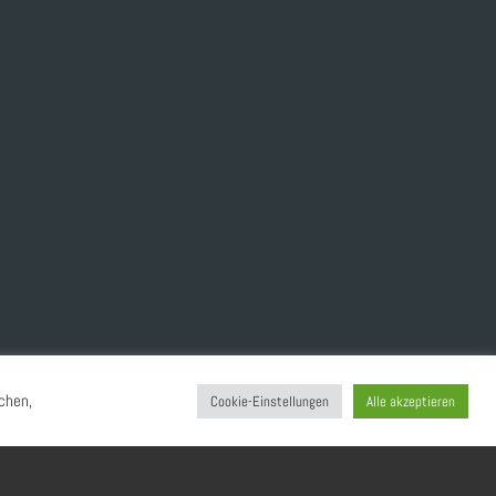
chen,
Cookie-Einstellungen
Alle akzeptieren