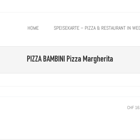
TO CONTENT
HOME
SPEISEKARTE – PIZZA & RESTAURANT IN WE
PIZZA BAMBINI
Pizza Margherita
CHF 16