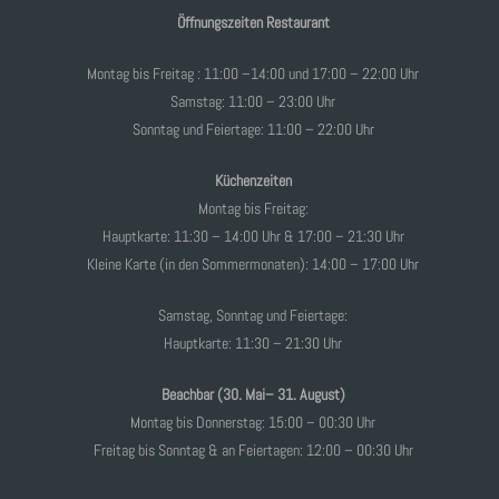
Öffnungszeiten Restaurant
Montag bis Freitag : 11:00 –14:00 und 17:00 – 22:00 Uhr
Samstag: 11:00 – 23:00 Uhr
Sonntag und Feiertage: 11:00 – 22:00 Uhr
Küchenzeiten
Montag bis Freitag:
Hauptkarte: 11:30 – 14:00 Uhr & 17:00 – 21:30 Uhr
Kleine Karte (in den Sommermonaten): 14:00 – 17:00 Uhr
Samstag, Sonntag und Feiertage:
Hauptkarte: 11:30 – 21:30 Uhr
Beachbar (30. Mai– 31. August)
Montag bis Donnerstag: 15:00 – 00:30 Uhr
Freitag bis Sonntag & an Feiertagen: 12:00 – 00:30 Uhr