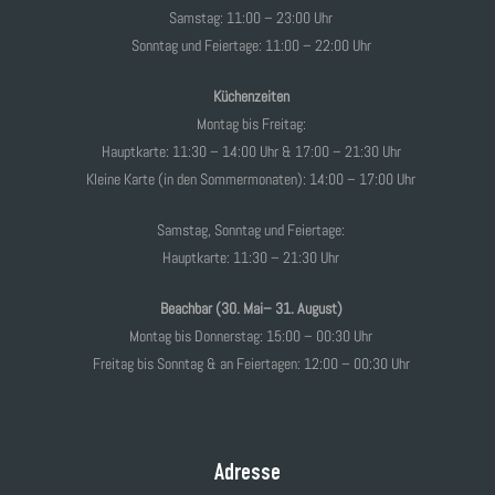
Samstag: 11:00 – 23:00 Uhr
Sonntag und Feiertage: 11:00 – 22:00 Uhr
Küchenzeiten
Montag bis Freitag:
Hauptkarte: 11:30 – 14:00 Uhr & 17:00 – 21:30 Uhr
Kleine Karte (in den Sommermonaten): 14:00 – 17:00 Uhr
Samstag, Sonntag und Feiertage:
Hauptkarte: 11:30 – 21:30 Uhr
Beachbar (30. Mai– 31. August)
Montag bis Donnerstag: 15:00 – 00:30 Uhr
Freitag bis Sonntag & an Feiertagen: 12:00 – 00:30 Uhr
Adresse