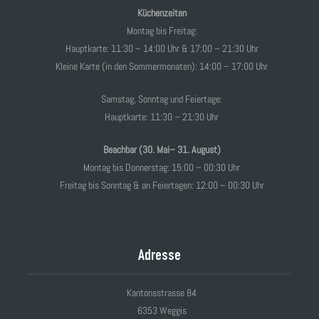
Küchenzeiten
Montag bis Freitag:
Hauptkarte: 11:30 – 14:00 Uhr & 17:00 – 21:30 Uhr
Kleine Karte (in den Sommermonaten): 14:00 – 17:00 Uhr
Samstag, Sonntag und Feiertage:
Hauptkarte: 11:30 – 21:30 Uhr
Beachbar (30. Mai– 31. August)
Montag bis Donnerstag: 15:00 – 00:30 Uhr
Freitag bis Sonntag & an Feiertagen: 12:00 – 00:30 Uhr
Adresse
Kantonsstrasse 84
6353 Weggis