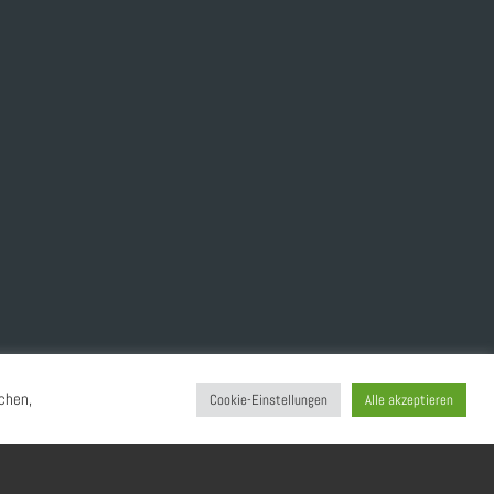
chen,
Cookie-Einstellungen
Alle akzeptieren