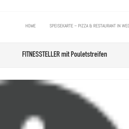
TO CONTENT
HOME
SPEISEKARTE – PIZZA & RESTAURANT IN WE
FITNESSTELLER
mit Pouletstreifen