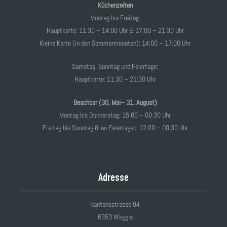
Küchenzeiten
Montag bis Freitag:
Hauptkarte: 11:30 – 14:00 Uhr & 17:00 – 21:30 Uhr
Kleine Karte (in den Sommermonaten): 14:00 – 17:00 Uhr
Samstag, Sonntag und Feiertage:
Hauptkarte: 11:30 – 21:30 Uhr
Beachbar (30. Mai– 31. August)
Montag bis Donnerstag: 15:00 – 00:30 Uhr
Freitag bis Sonntag & an Feiertagen: 12:00 – 00:30 Uhr
Adresse
Kantonsstrasse 84
6353 Weggis